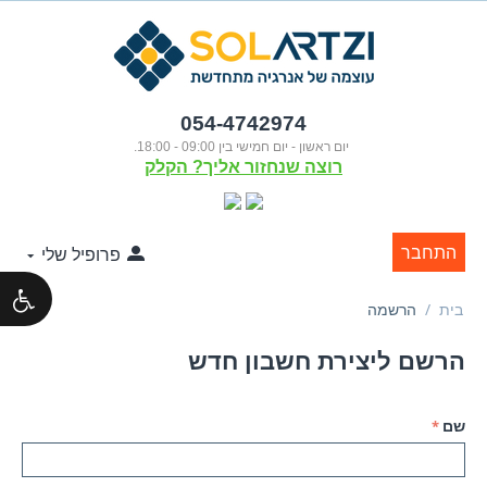
054-4742974
יום ראשון - יום חמישי בין 09:00 - 18:00.
רוצה שנחזור אליך? הקלק
התחבר
פרופיל שלי
בית
/
הרשמה
הרשם ליצירת חשבון חדש
שם