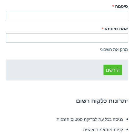
סיסמה
אמת סיסמא
מחק את חשבוני
הירשם
יתרונות כלקוח רשום
כניסה בכל עת לבדיקת סטטוס הזמנות
קניות מותאמות אישית