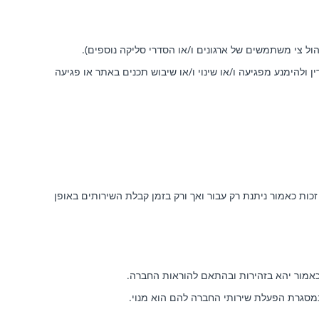
הול צי משתמשים של ארגונים ו/או הסדרי סליקה נוספים).
ן ולהימנע מפגיעה ו/או שינוי ו/או שיבוש תכנים באתר או פגיעה
ות כאמור ניתנת רק עבור ואך ורק בזמן קבלת השירותים באופן
 כאמור יהא בזהירות ובהתאם להוראות החברה.
סגרת הפעלת שירותי החברה להם הוא מנוי.