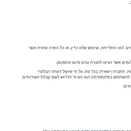
ל הרשאת חיוב ו/או התלייתה, שימוש שלא כדין, או כל הפרה אחרת אשר
ומים אשר הגיעו לחברה טרם סיום ההסכם).
. החברה רשאית, בכל עת, על פי שיקול דעתה הבלעדי
ן להשתמש בפלטפורמה ו/או הציוד הדרוש לשם קבלת השירותים.
ים: