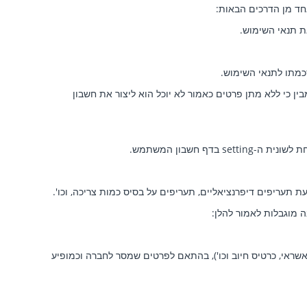
ד מן הדרכים הבאות:
ת תנאי השימוש.
כמתו לתנאי השימוש.
ן כי ללא מתן פרטים כאמור לא יוכל הוא ליצור את חשבון
נית ה-setting
בדף חשבון המשתמש.
 תעריפים דיפרנציאליים, תעריפים על בסיס כמות צריכה, וכו'.
 מוגבלות לאמור להלן:
ראי, כרטיס חיוב וכו'), בהתאם לפרטים שמסר לחברה וכמופיע